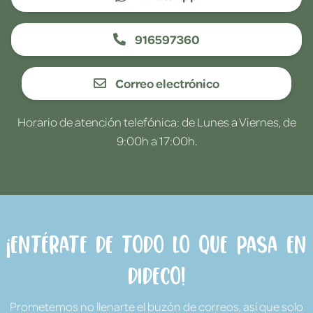
916597360
Correo electrónico
Horario de atención telefónica: de Lunes a Viernes, de
9:00h a 17:00h.
¡Entérate de todo lo que pasa en
Dideco!
Prometemos no llenarte el buzón de correos, así que solo