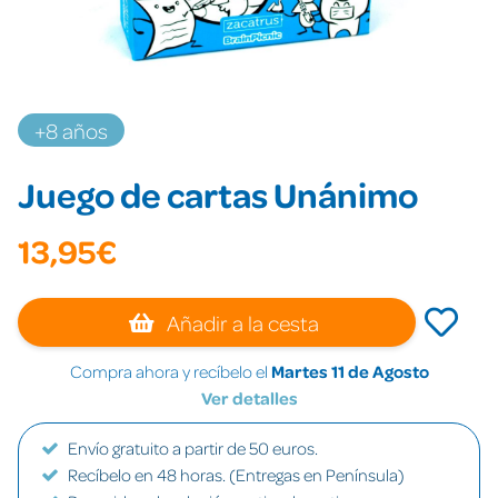
+8 años
Juego de cartas Unánimo
13,95€
Añadir a la cesta
Compra ahora y recíbelo el
Martes 11 de Agosto
Ver detalles
Envío gratuito a partir de 50 euros.
Recíbelo en 48 horas. (Entregas en Península)