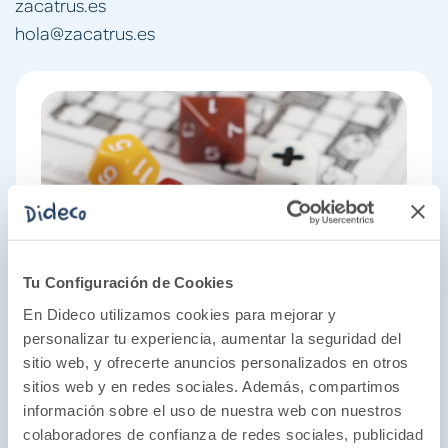
zacatrus.es
hola@zacatrus.es
Tu Configuración de Cookies
En Dideco utilizamos cookies para mejorar y
personalizar tu experiencia, aumentar la seguridad del
sitio web, y ofrecerte anuncios personalizados en otros
sitios web y en redes sociales. Además, compartimos
información sobre el uso de nuestra web con nuestros
colaboradores de confianza de redes sociales, publicidad