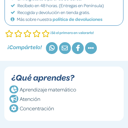
Recíbelo en 48 horas. (Entregas en Península)
Recogida y devolución en tienda gratis.
Más sobre nuestra
política de devoluciones
¡Sé el primero en valorarlo!
¡Compártelo!
¿Qué aprendes?
Aprendizaje matemático
Atención
Concentración