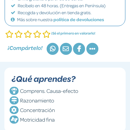
Recíbelo en 48 horas. (Entregas en Península)
Recogida y devolución en tienda gratis.
Más sobre nuestra
política de devoluciones
¡Sé el primero en valorarlo!
¡Compártelo!
¿Qué aprendes?
Comprens. Causa-efecto
Razonamiento
Concentración
Motricidad fina