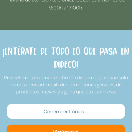
9:00h a 17:00h.
¡Entérate de todo lo que pasa en
Dideco!
Prometemos no llenarte el buzón de correos, así que solo
vamos a enviarte mails de promociones geniales, de
productos nuevos y alguna que otra sorpresa.
¡Apúntate!