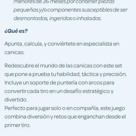
menores de 36 meses por contener piezas
pequeñas y/o componentes susceptibles de ser
desmontados, ingeridos o inhalados.
¿Qué es?
Apunta, calcula, y conviértete en especialista en
canicas.
Redescubre el mundo de las canicas con este set
que pone a prueba tu habilidad, táctica y precisión.
Incluye un soporte de puntería con arcos para
convertir cada tiro en un desafío estratégico y
divertido.
Perfecto para jugar solo o en compañía, este juego
combina diversión y retos que enganchan desde el
primer tiro.