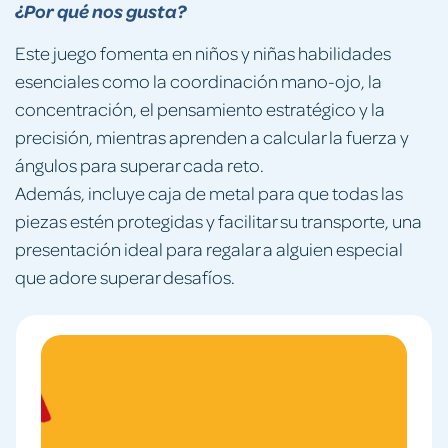
¿Por qué nos gusta?
Este juego fomenta en niños y niñas habilidades
esenciales como la coordinación mano-ojo, la
concentración, el pensamiento estratégico y la
precisión, mientras aprenden a calcular la fuerza y
ángulos para superar cada reto.
Además, incluye caja de metal para que todas las
piezas estén protegidas y facilitar su transporte, una
presentación ideal para regalar a alguien especial
que adore superar desafíos.