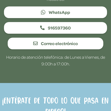
WhatsApp
916597360
Correo electrónico
Horario de atención telefónica: de Lunes a Viernes, de
9:00h a 17:00h.
¡Entérate de todo lo que pasa en