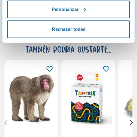
Personalizar
¡Ver todo!
Rechazar todas
También podría gustarte...