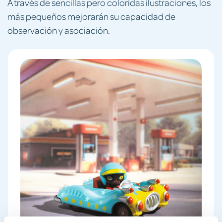
A través de sencillas pero coloridas ilustraciones, los
más pequeños mejorarán su capacidad de
observación y asociación.