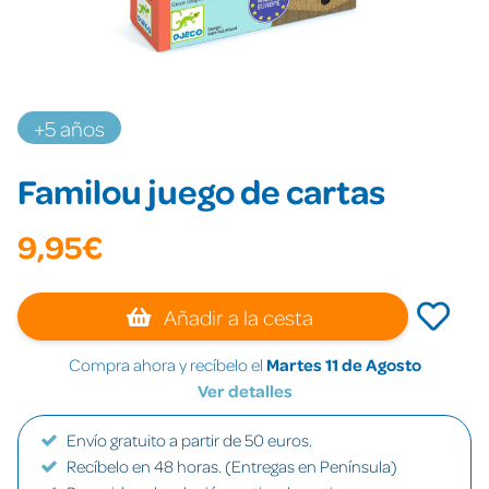
+5 años
Familou juego de cartas
9,95€
Añadir a la cesta
Compra ahora y recíbelo el
Martes 11 de Agosto
Ver detalles
Envío gratuito a partir de 50 euros.
Recíbelo en 48 horas. (Entregas en Península)