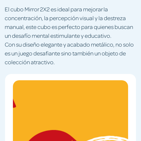
El cubo Mirror 2X2 es ideal para mejorar la
concentración, la percepción visual y la destreza
manual, este cubo es perfecto para quienes buscan
un desafío mental estimulante y educativo.
Con su diseño elegante y acabado metálico, no solo
es un juego desafiante sino también un objeto de
colección atractivo.