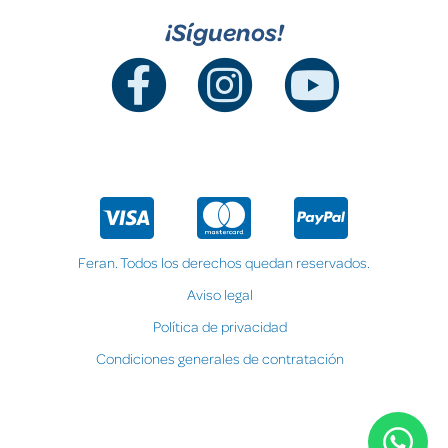
¡Síguenos!
Feran. Todos los derechos quedan reservados.
Aviso legal
Política de privacidad
Condiciones generales de contratación