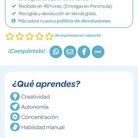
Recíbelo en 48 horas. (Entregas en Península)
Recogida y devolución en tienda gratis.
Más sobre nuestra
política de devoluciones
¡Sé el primero en valorarlo!
¡Compártelo!
¿Qué aprendes?
Creatividad
Autonomía
Concentración
Habilidad manual