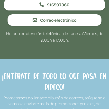
916597360
Correo electrónico
Horario de atención telefónica: de Lunes a Viernes, de
9:00h a 17:00h.
¡Entérate de todo lo que pasa en
Dideco!
Prometemos no llenarte el buzón de correos, así que solo
vamos a enviarte mails de promociones geniales, de