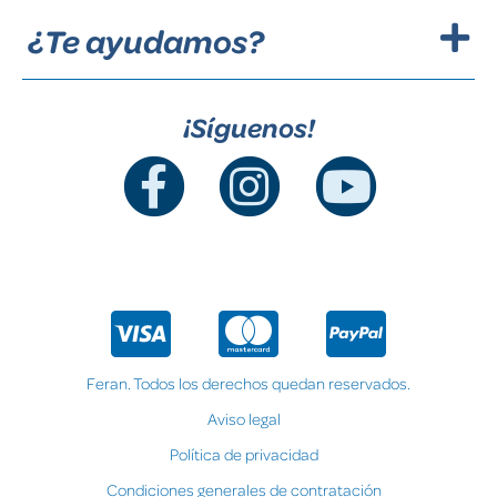
¿Te ayudamos?
¡Síguenos!
Feran. Todos los derechos quedan reservados.
Aviso legal
Política de privacidad
Condiciones generales de contratación