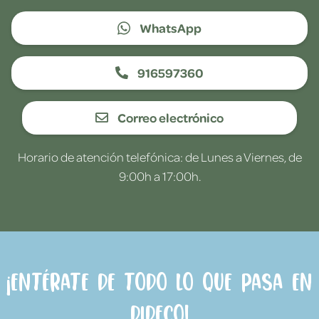
WhatsApp
916597360
Correo electrónico
Horario de atención telefónica: de Lunes a Viernes, de
9:00h a 17:00h.
¡Entérate de todo lo que pasa en
Dideco!