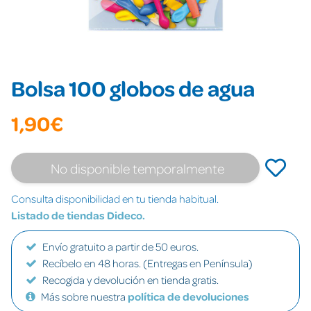
Bolsa 100 globos de agua
1,90€
No disponible temporalmente
Consulta disponibilidad en tu tienda habitual.
Listado de tiendas Dideco.
Envío gratuito a partir de 50 euros.
Recíbelo en 48 horas. (Entregas en Península)
Recogida y devolución en tienda gratis.
Más sobre nuestra
política de devoluciones