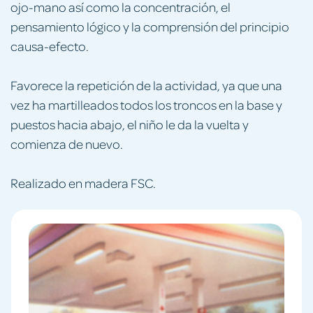
ojo-mano así como la concentración, el
pensamiento lógico y la comprensión del principio
causa-efecto.
Favorece la repetición de la actividad, ya que una
vez ha martilleados todos los troncos en la base y
puestos hacia abajo, el niño le da la vuelta y
comienza de nuevo.
Realizado en madera FSC.