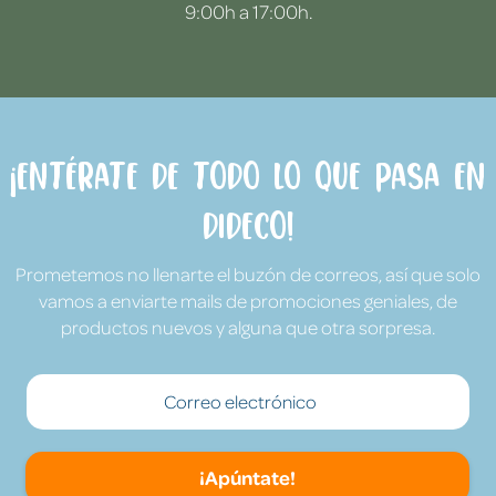
9:00h a 17:00h.
¡Entérate de todo lo que pasa en
Dideco!
Prometemos no llenarte el buzón de correos, así que solo
vamos a enviarte mails de promociones geniales, de
productos nuevos y alguna que otra sorpresa.
¡Apúntate!