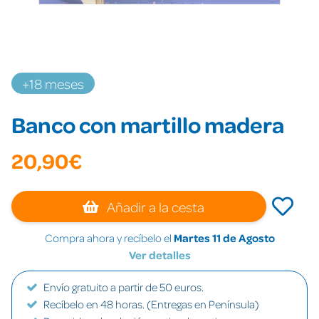
+18 meses
Banco con martillo madera
20,90€
Añadir a la cesta
Compra ahora y recíbelo el
Martes 11 de Agosto
Ver detalles
Envío gratuito a partir de 50 euros.
Recíbelo en 48 horas. (Entregas en Península)