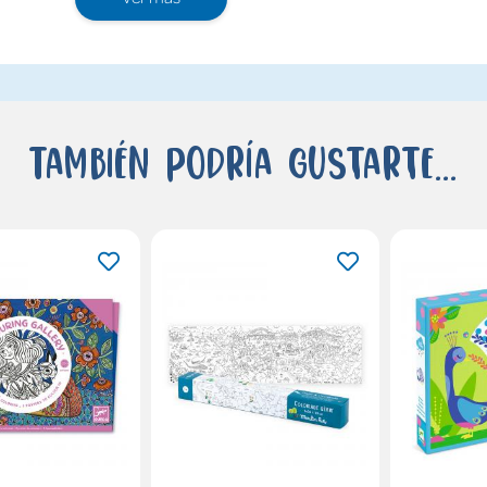
También podría gustarte...