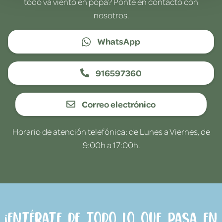
todo va viento en popa? Ponte en contacto con
nosotros.
WhatsApp
916597360
Correo electrónico
Horario de atención telefónica: de Lunes a Viernes, de
9:00h a 17:00h.
¡Entérate de todo lo que pasa en