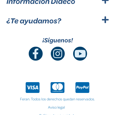
Información Dideco
¿Te ayudamos?
¡Síguenos!
Feran. Todos los derechos quedan reservados.
Aviso legal