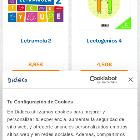
Letramola 2
Lectogenios 4
8,95€
4,50€
Comprar
Comprar
Tu Configuración de Cookies
En Dideco utilizamos cookies para mejorar y
personalizar tu experiencia, aumentar la seguridad del
sitio web, y ofrecerte anuncios personalizados en otros
sitios web y en redes sociales. Además, compartimos