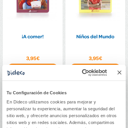
¡A comer!
Niños del Mundo
3,95€
3,95€
Comprar
Comprar
Tu Configuración de Cookies
En Dideco utilizamos cookies para mejorar y
personalizar tu experiencia, aumentar la seguridad del
sitio web, y ofrecerte anuncios personalizados en otros
sitios web y en redes sociales. Además, compartimos