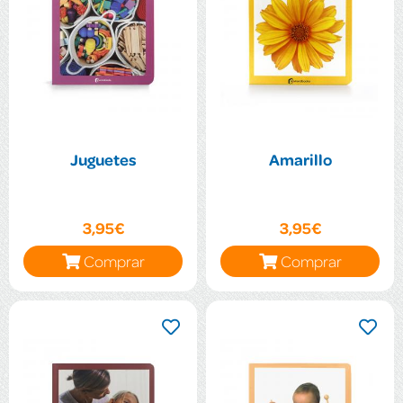
Juguetes
Amarillo
3,95€
3,95€
Comprar
Comprar