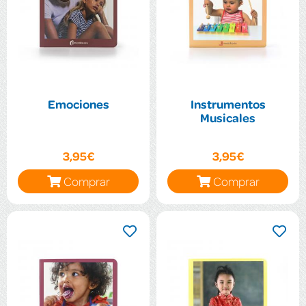
Emociones
Instrumentos
Musicales
3,95€
3,95€
Comprar
Comprar