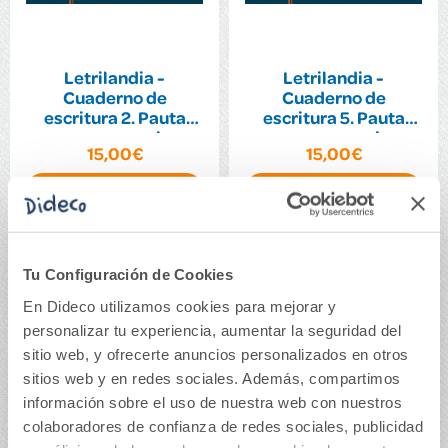
Letrilandia -
Letrilandia -
Cuaderno de
Cuaderno de
escritura 2. Pauta
escritura 5. Pauta
montessori
montessori
15,00€
15,00€
Comprar
Comprar
Tu Configuración de Cookies
En Dideco utilizamos cookies para mejorar y
personalizar tu experiencia, aumentar la seguridad del
sitio web, y ofrecerte anuncios personalizados en otros
sitios web y en redes sociales. Además, compartimos
información sobre el uso de nuestra web con nuestros
colaboradores de confianza de redes sociales, publicidad