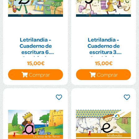
Letrilandia -
Letrilandia -
Cuaderno de
Cuaderno de
escritura 6.
escritura 3.
Cuadrícula
Cuadrícula
15,00€
15,00€
Comprar
Comprar