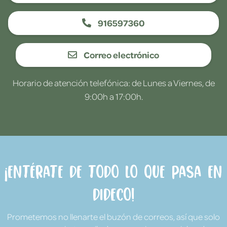
916597360
Correo electrónico
Horario de atención telefónica: de Lunes a Viernes, de
9:00h a 17:00h.
¡Entérate de todo lo que pasa en
Dideco!
Prometemos no llenarte el buzón de correos, así que solo