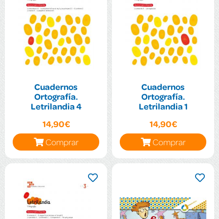
Cuadernos
Cuadernos
Ortografía.
Ortografía.
Letrilandia 4
Letrilandia 1
14,90€
14,90€
Comprar
Comprar