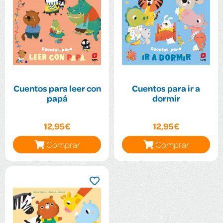
Cuentos para leer con
Cuentos para ir a
papá
dormir
12,95€
12,95€
Comprar
Comprar