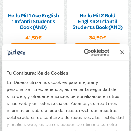
Hello Mil 1 Ace English
Hello Mil 2 Bold
1 Infantil Student s
English 2 Infantil
Book (AND)
Student s Book (AND)
41,50€
34,50€
Comprar
Comprar
Tu Configuración de Cookies
En Dideco utilizamos cookies para mejorar y
personalizar tu experiencia, aumentar la seguridad del
sitio web, y ofrecerte anuncios personalizados en otros
sitios web y en redes sociales. Además, compartimos
información sobre el uso de nuestra web con nuestros
colaboradores de confianza de redes sociales, publicidad
y análisis web, los cuales pueden combinarla con otra