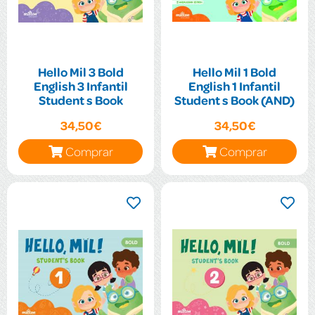
Hello Mil 3 Bold
Hello Mil 1 Bold
English 3 Infantil
English 1 Infantil
Student s Book
Student s Book (AND)
34,50€
34,50€
Comprar
Comprar