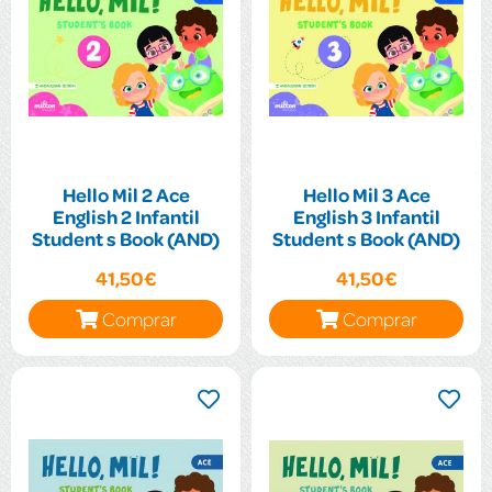
Hello Mil 2 Ace
Hello Mil 3 Ace
English 2 Infantil
English 3 Infantil
Student s Book (AND)
Student s Book (AND)
41,50€
41,50€
Comprar
Comprar