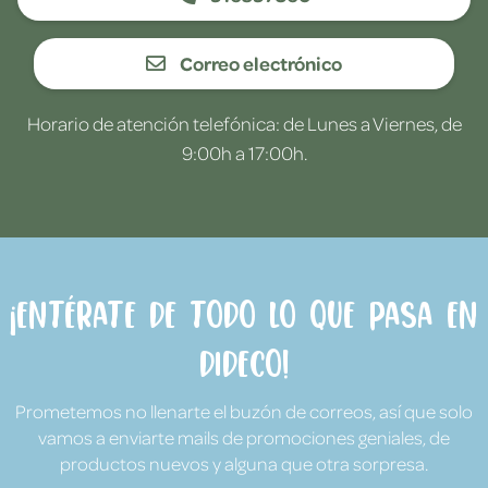
Correo electrónico
Horario de atención telefónica: de Lunes a Viernes, de
9:00h a 17:00h.
¡Entérate de todo lo que pasa en
Dideco!
Prometemos no llenarte el buzón de correos, así que solo
vamos a enviarte mails de promociones geniales, de
productos nuevos y alguna que otra sorpresa.