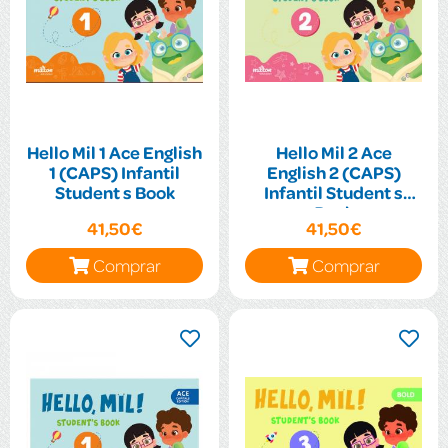
Hello Mil 1 Ace English
Hello Mil 2 Ace
1 (CAPS) Infantil
English 2 (CAPS)
Student s Book
Infantil Student s
Book
41,50€
41,50€
Comprar
Comprar