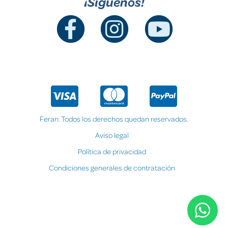
¡Síguenos!
Feran. Todos los derechos quedan reservados.
Aviso legal
Política de privacidad
Condiciones generales de contratación