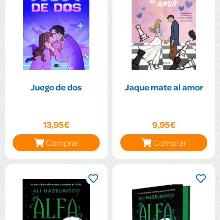
Juego de dos
Jaque mate al amor
13,95€
9,95€
Comprar
Comprar