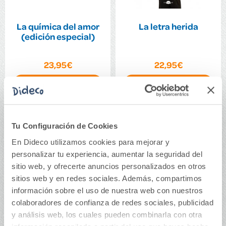
La química del amor
La letra herida
(edición especial)
23,95€
22,95€
Comprar
Comprar
Tu Configuración de Cookies
En Dideco utilizamos cookies para mejorar y
personalizar tu experiencia, aumentar la seguridad del
sitio web, y ofrecerte anuncios personalizados en otros
sitios web y en redes sociales. Además, compartimos
información sobre el uso de nuestra web con nuestros
colaboradores de confianza de redes sociales, publicidad
y análisis web, los cuales pueden combinarla con otra