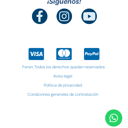
¡Síguenos!
Feran. Todos los derechos quedan reservados.
Aviso legal
Política de privacidad
Condiciones generales de contratación