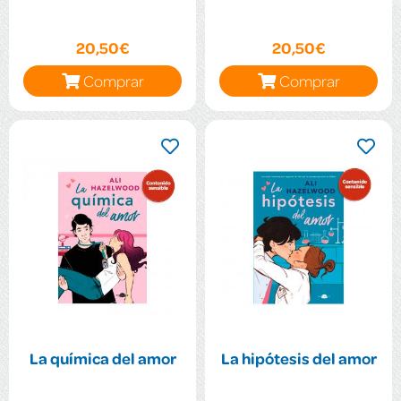
20,50€
20,50€
Comprar
Comprar
La química del amor
La hipótesis del amor