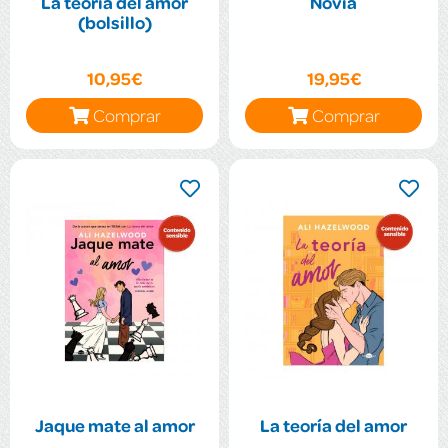
La teoría del amor
Novia
(bolsillo)
10,95€
19,95€
Comprar
Comprar
Jaque mate al amor
La teoría del amor