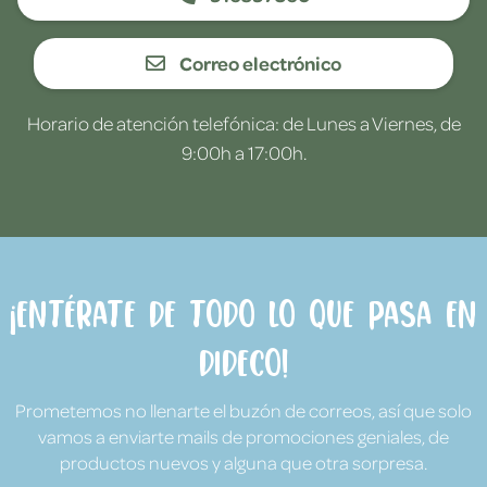
Correo electrónico
Horario de atención telefónica: de Lunes a Viernes, de
9:00h a 17:00h.
¡Entérate de todo lo que pasa en
Dideco!
Prometemos no llenarte el buzón de correos, así que solo
vamos a enviarte mails de promociones geniales, de
productos nuevos y alguna que otra sorpresa.