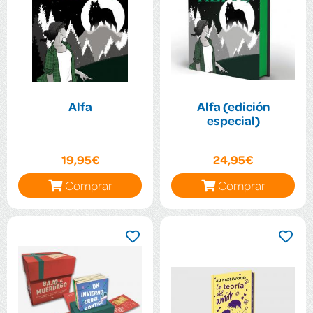
Alfa
Alfa (edición
especial)
19,95€
24,95€
Comprar
Comprar