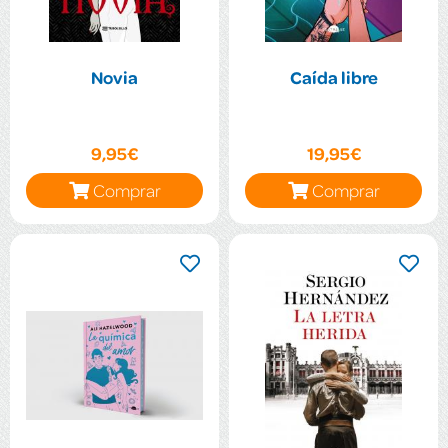
Novia
Caída libre
9,95€
19,95€
Comprar
Comprar