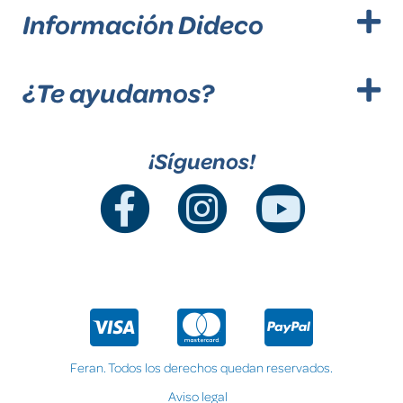
Información Dideco
¿Te ayudamos?
¡Síguenos!
Feran. Todos los derechos quedan reservados.
Aviso legal