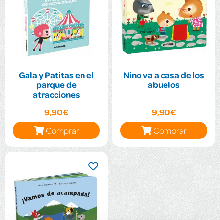
Gala y Patitas en el
Nino va a casa de los
parque de
abuelos
atracciones
9,90€
9,90€
Comprar
Comprar