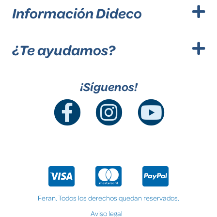
Información Dideco
¿Te ayudamos?
¡Síguenos!
Feran. Todos los derechos quedan reservados.
Aviso legal