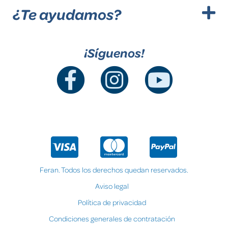
¿Te ayudamos?
¡Síguenos!
Feran. Todos los derechos quedan reservados.
Aviso legal
Política de privacidad
Condiciones generales de contratación