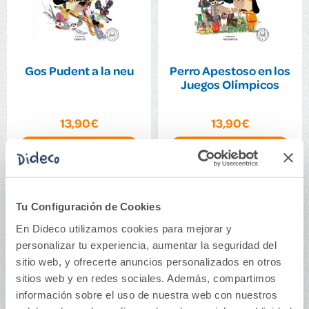
Gos Pudent a la neu
Perro Apestoso en los
Juegos Olímpicos
13,90€
13,90€
Comprar
Comprar
Tu Configuración de Cookies
En Dideco utilizamos cookies para mejorar y
personalizar tu experiencia, aumentar la seguridad del
sitio web, y ofrecerte anuncios personalizados en otros
sitios web y en redes sociales. Además, compartimos
información sobre el uso de nuestra web con nuestros