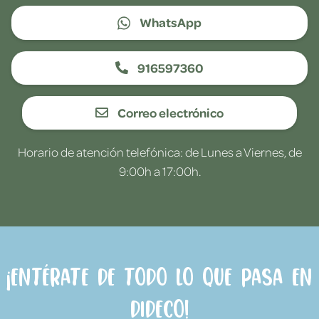
WhatsApp
916597360
Correo electrónico
Horario de atención telefónica: de Lunes a Viernes, de
9:00h a 17:00h.
¡Entérate de todo lo que pasa en
Dideco!