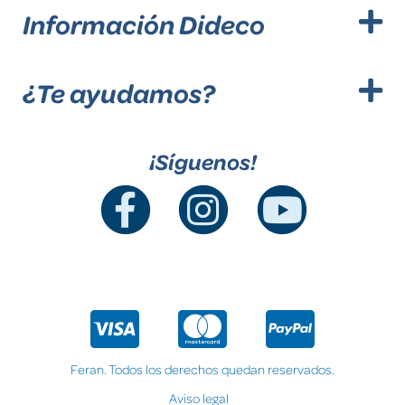
Información Dideco
¿Te ayudamos?
¡Síguenos!
Feran. Todos los derechos quedan reservados.
Aviso legal