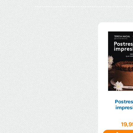
Postres
impres
19,