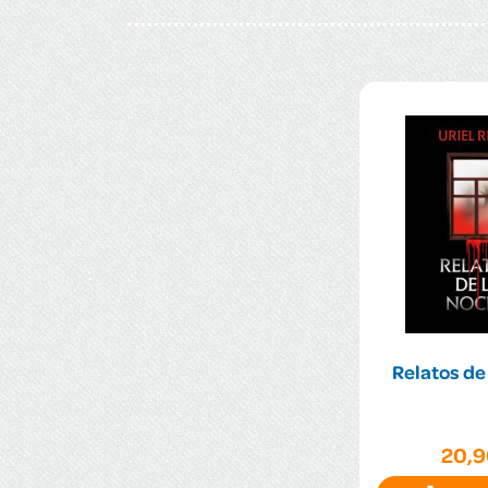
Relatos de
20,