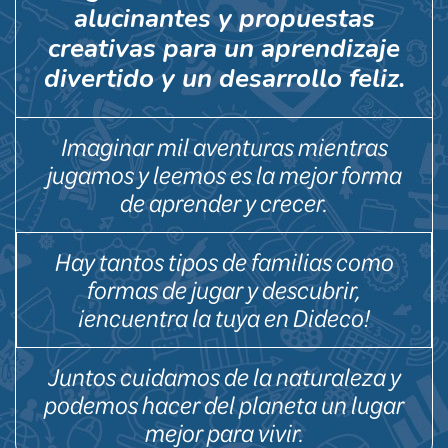
alucinantes y propuestas
creativas para un aprendizaje
divertido y un desarrollo feliz.
Imaginar mil aventuras mientras
jugamos y leemos es la mejor forma
de aprender y crecer.
Hay tantos tipos de familias como
formas de jugar y descubrir,
¡encuentra la tuya en Dideco!
Juntos cuidamos de la naturaleza y
podemos hacer del planeta un lugar
mejor para vivir.