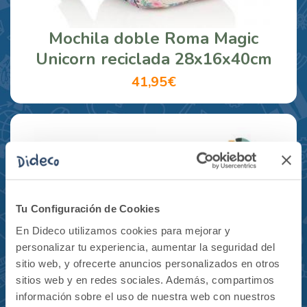
Mochila doble Roma Magic
Unicorn reciclada 28x16x40cm
41,95€
Tu Configuración de Cookies
En Dideco utilizamos cookies para mejorar y
personalizar tu experiencia, aumentar la seguridad del
sitio web, y ofrecerte anuncios personalizados en otros
sitios web y en redes sociales. Además, compartimos
información sobre el uso de nuestra web con nuestros