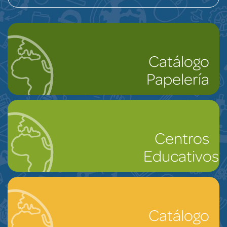
Catálogo
Papelería
Centros
Educativos
Catálogo