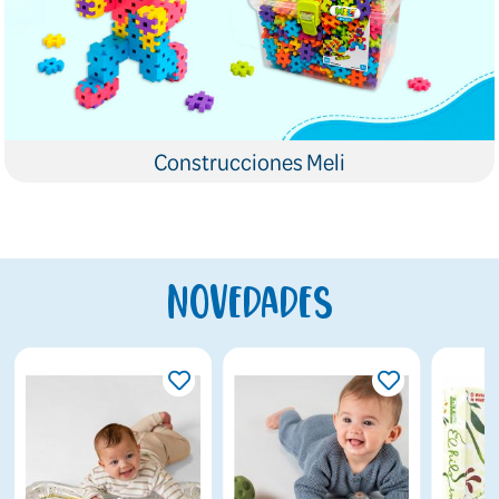
Construcciones Meli
Novedades