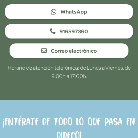
WhatsApp
916597360
Correo electrónico
Horario de atención telefónica: de Lunes a Viernes, de
9:00h a 17:00h.
¡Entérate de todo lo que pasa en
Dideco!