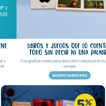
Libros y juegos que lo cuentan
todo sin decir ni una palabra
Fotografías reales para descubrir y explorar el mundo de
verdad.
QUIERO SABER MÁS