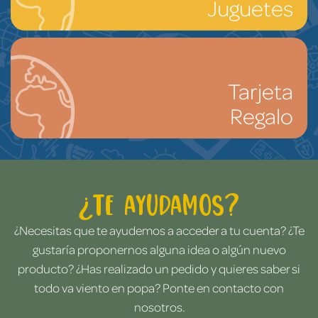
Juguetes
Tarjeta
Regalo
¿Te ayudamos?
¿Necesitas que te ayudemos a acceder a tu cuenta? ¿Te
gustaría proponernos alguna idea o algún nuevo
producto? ¿Has realizado un pedido y quieres saber si
todo va viento en popa? Ponte en contacto con
nosotros.