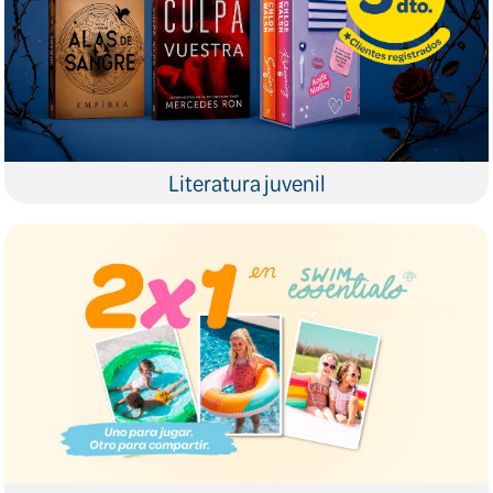
Literatura juvenil