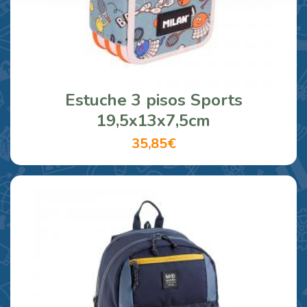
Estuche 3 pisos Sports
19,5x13x7,5cm
35,85€