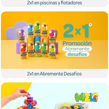
2x1 en piscinas y flotadores
2x1 en Abremente Desafíos