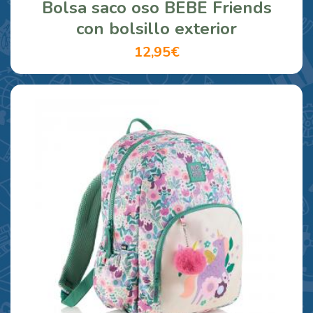
Bolsa saco oso BEBE Friends
con bolsillo exterior
12,95€