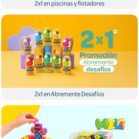
2x1 en piscinas y flotadores
2x1 en Abremente Desafíos