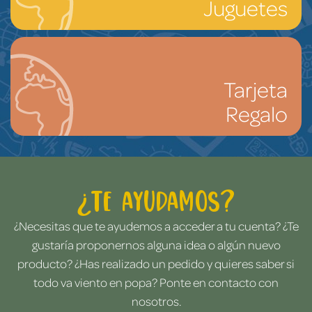
Juguetes
Tarjeta
Regalo
¿Te ayudamos?
¿Necesitas que te ayudemos a acceder a tu cuenta? ¿Te
gustaría proponernos alguna idea o algún nuevo
producto? ¿Has realizado un pedido y quieres saber si
todo va viento en popa? Ponte en contacto con
nosotros.