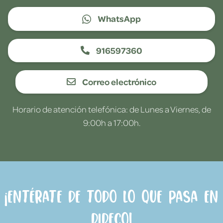
WhatsApp
916597360
Correo electrónico
Horario de atención telefónica: de Lunes a Viernes, de
9:00h a 17:00h.
¡Entérate de todo lo que pasa en
Dideco!