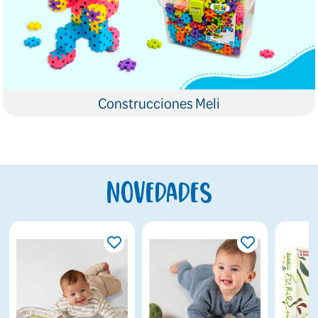
Construcciones Meli
Novedades