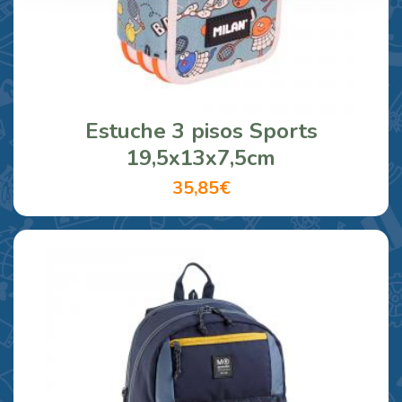
Estuche 3 pisos Sports
19,5x13x7,5cm
35,85€