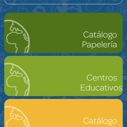
Catálogo
Papelería
Centros
Educativos
Catálogo