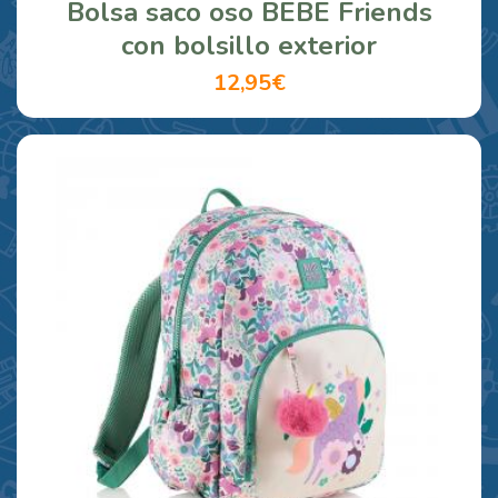
Bolsa saco oso BEBE Friends
con bolsillo exterior
12,95€