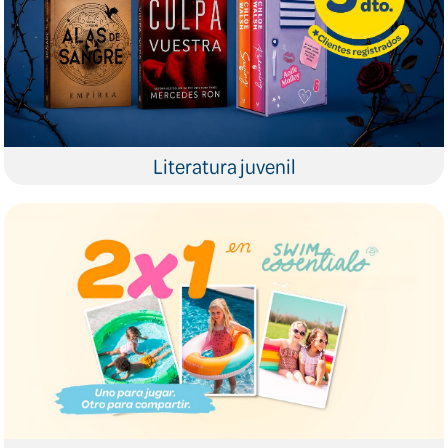
Literatura juvenil