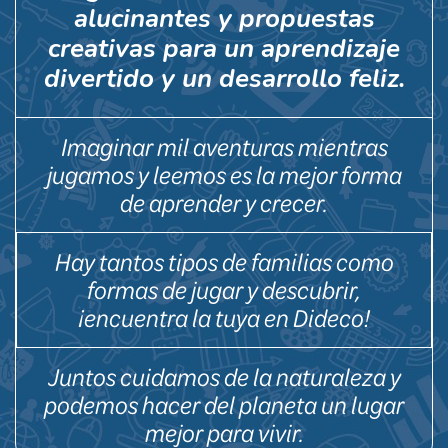
alucinantes y propuestas
creativas para un aprendizaje
divertido y un desarrollo feliz.
Imaginar mil aventuras mientras
jugamos y leemos es la mejor forma
de aprender y crecer.
Hay tantos tipos de familias como
formas de jugar y descubrir,
¡encuentra la tuya en Dideco!
Juntos cuidamos de la naturaleza y
podemos hacer del planeta un lugar
mejor para vivir.