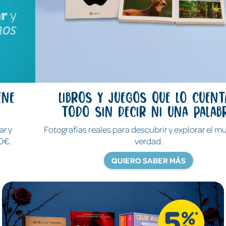
Libros y juegos que lo cuentan
todo sin decir ni una palabra
Fotografías reales para descubrir y explorar el mundo de
verdad.
QUIERO SABER MÁS