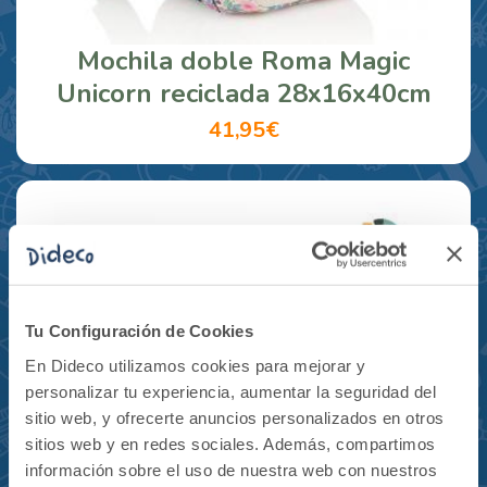
Mochila doble Roma Magic
Unicorn reciclada 28x16x40cm
41,95€
Tu Configuración de Cookies
En Dideco utilizamos cookies para mejorar y
personalizar tu experiencia, aumentar la seguridad del
sitio web, y ofrecerte anuncios personalizados en otros
sitios web y en redes sociales. Además, compartimos
información sobre el uso de nuestra web con nuestros