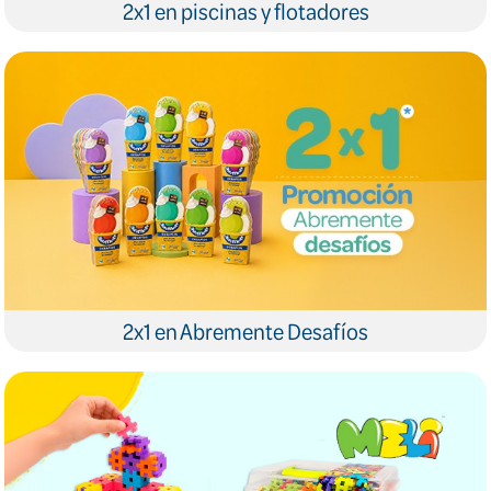
2x1 en piscinas y flotadores
2x1 en Abremente Desafíos