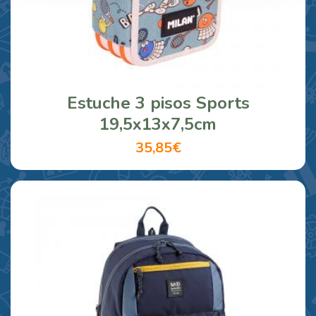
Estuche 3 pisos Sports
19,5x13x7,5cm
35,85€