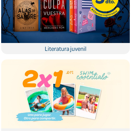
Literatura juvenil