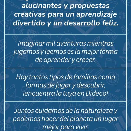
alucinantes y propuestas
creativas para un aprendizaje
divertido y un desarrollo feliz.
Imaginar mil aventuras mientras
jugamos y leemos es la mejor forma
de aprender y crecer.
Hay tantos tipos de familias como
formas de jugar y descubrir,
¡encuentra la tuya en Dideco!
Juntos cuidamos de la naturaleza y
podemos hacer del planeta un lugar
mejor para vivir.