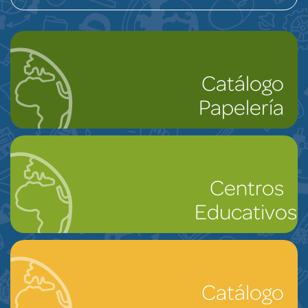
Catálogo
Papelería
Centros
Educativos
Catálogo