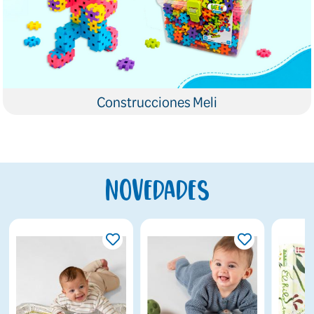
Construcciones Meli
Novedades