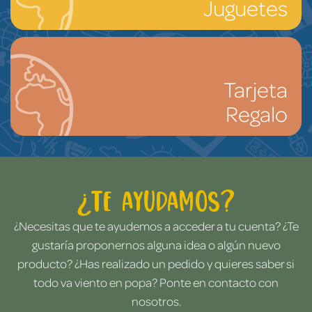
Juguetes
Tarjeta
Regalo
¿Te ayudamos?
¿Necesitas que te ayudemos a acceder a tu cuenta? ¿Te
gustaría proponernos alguna idea o algún nuevo
producto? ¿Has realizado un pedido y quieres saber si
todo va viento en popa? Ponte en contacto con
nosotros.