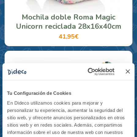
Mochila doble Roma Magic
Unicorn reciclada 28x16x40cm
41,95€
Tu Configuración de Cookies
En Dideco utilizamos cookies para mejorar y
personalizar tu experiencia, aumentar la seguridad del
sitio web, y ofrecerte anuncios personalizados en otros
sitios web y en redes sociales. Además, compartimos
información sobre el uso de nuestra web con nuestros