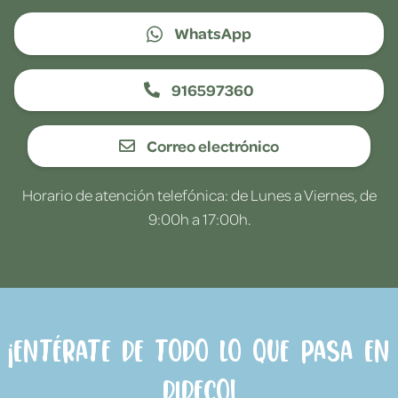
WhatsApp
916597360
Correo electrónico
Horario de atención telefónica: de Lunes a Viernes, de
9:00h a 17:00h.
¡Entérate de todo lo que pasa en
Dideco!