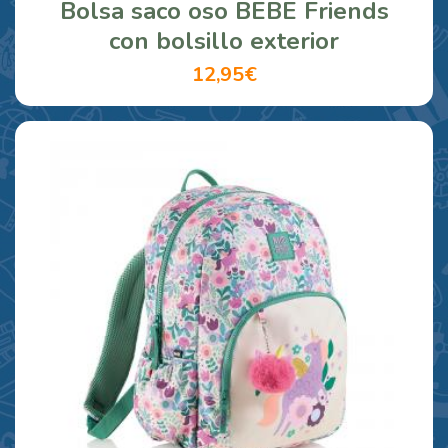
Bolsa saco oso BEBE Friends
con bolsillo exterior
12,95€