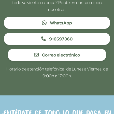
todo va viento en popa? Ponte en contacto con
nosotros.
WhatsApp
916597360
Correo electrónico
Horario de atención telefónica: de Lunes a Viernes, de
9:00h a 17:00h.
¡Entérate de todo lo que pasa en