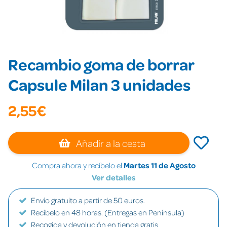
Recambio goma de borrar
Capsule Milan 3 unidades
2,55€
Añadir a la cesta
Compra ahora y recíbelo el
Martes 11 de Agosto
Ver detalles
Envío gratuito a partir de 50 euros.
Recíbelo en 48 horas. (Entregas en Península)
Recogida y devolución en tienda gratis.