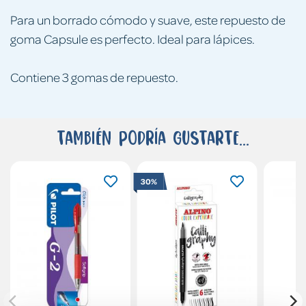
Para un borrado cómodo y suave, este repuesto de
goma Capsule es perfecto. Ideal para lápices.
Contiene 3 gomas de repuesto.
También podría gustarte...
30%