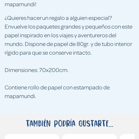
mapamundi!
¿Quieres hacer un regalo a alguien especial?
Envuelve los paquetes grandes y pequeños con este
papel inspirado en los viajes y aventureros del
mundo. Dispone de papel de 80gr. y de tubo interior
rígido para que se conserve intacto.
Dimensiones: 70x200cm.
Contiene rollo de papel con estampado de
mapamundi.
También podría gustarte...