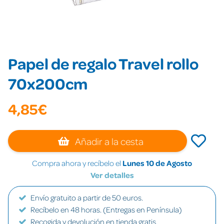
Papel de regalo Travel rollo
70x200cm
4,85€
Añadir a la cesta
Compra ahora y recíbelo el
Lunes 10 de Agosto
Ver detalles
Envío gratuito a partir de 50 euros.
Recíbelo en 48 horas. (Entregas en Península)
Recogida y devolución en tienda gratis.