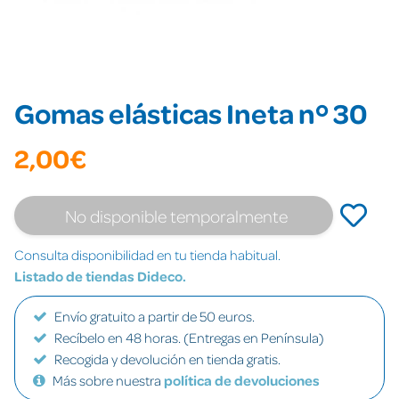
Gomas elásticas Ineta nº 30
2,00€
No disponible temporalmente
Consulta disponibilidad en tu tienda habitual.
Listado de tiendas Dideco.
Envío gratuito a partir de 50 euros.
Recíbelo en 48 horas. (Entregas en Península)
Recogida y devolución en tienda gratis.
Más sobre nuestra
política de devoluciones