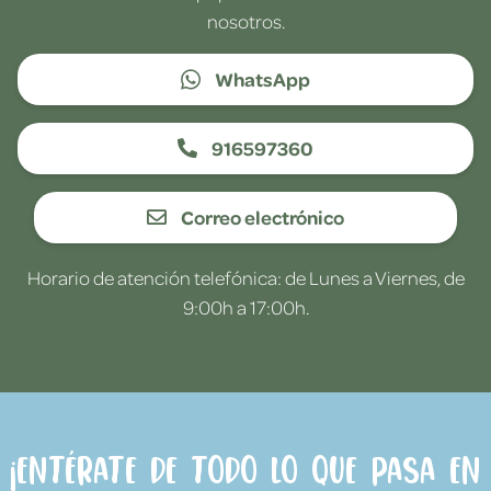
nosotros.
WhatsApp
916597360
Correo electrónico
Horario de atención telefónica: de Lunes a Viernes, de
9:00h a 17:00h.
¡Entérate de todo lo que pasa en