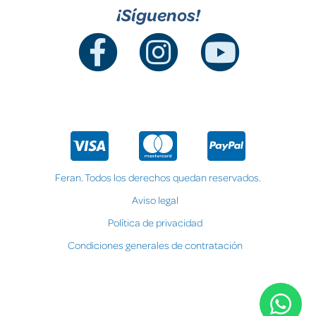
¡Síguenos!
Feran. Todos los derechos quedan reservados.
Aviso legal
Política de privacidad
Condiciones generales de contratación