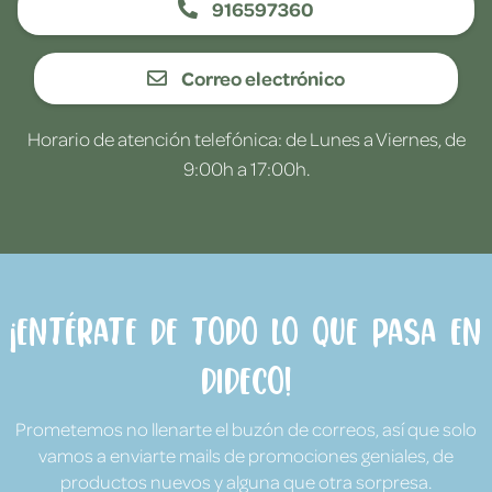
916597360
Correo electrónico
Horario de atención telefónica: de Lunes a Viernes, de
9:00h a 17:00h.
¡Entérate de todo lo que pasa en
Dideco!
Prometemos no llenarte el buzón de correos, así que solo
vamos a enviarte mails de promociones geniales, de
productos nuevos y alguna que otra sorpresa.