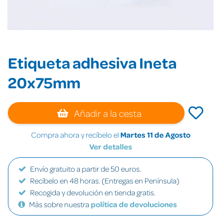
Etiqueta adhesiva Ineta
20x75mm
Añadir a la cesta
Compra ahora y recíbelo el
Martes 11 de Agosto
Ver detalles
Envío gratuito a partir de 50 euros.
Recíbelo en 48 horas. (Entregas en Península)
Recogida y devolución en tienda gratis.
Más sobre nuestra
política de devoluciones