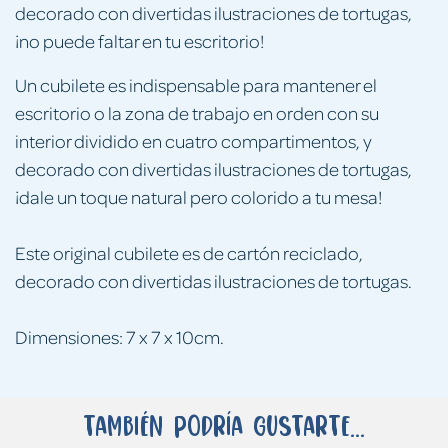
decorado con divertidas ilustraciones de tortugas,
¡no puede faltar en tu escritorio!
Un cubilete es indispensable para mantener el
escritorio o la zona de trabajo en orden con su
interior dividido en cuatro compartimentos, y
decorado con divertidas ilustraciones de tortugas,
¡dale un toque natural pero colorido a tu mesa!
Este original cubilete es de cartón reciclado,
decorado con divertidas ilustraciones de tortugas.
Dimensiones: 7 x 7 x 10cm.
También podría gustarte...