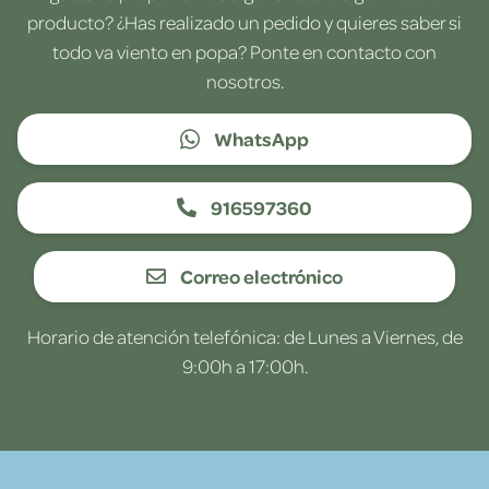
producto? ¿Has realizado un pedido y quieres saber si
todo va viento en popa? Ponte en contacto con
nosotros.
WhatsApp
916597360
Correo electrónico
Horario de atención telefónica: de Lunes a Viernes, de
9:00h a 17:00h.