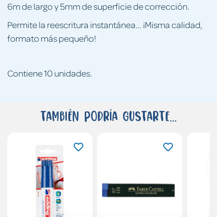
6m de largo y 5mm de superficie de corrección.
Permite la reescritura instantánea... ¡Misma calidad,
formato más pequeño!
Contiene 10 unidades.
También podría gustarte...