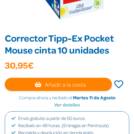
Corrector Tipp-Ex Pocket
Mouse cinta 10 unidades
30,95€
Añadir a la cesta
Compra ahora y recíbelo el
Martes 11 de Agosto
Ver detalles
Envío gratuito a partir de 50 euros.
Recíbelo en 48 horas. (Entregas en Península)
Recogida y devolución en tienda gratis.