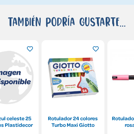
También podría gustarte...
ul celeste 25
Rotulador 24 colores
Rotulado
s Plastidecor
Turbo Maxi Giotto
ros