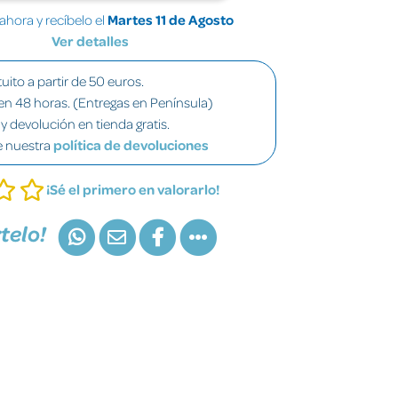
hora y recíbelo el
Martes 11 de Agosto
Ver detalles
uito a partir de 50 euros.
en 48 horas. (Entregas en Península)
y devolución en tienda gratis.
e nuestra
política de devoluciones
¡Sé el primero en valorarlo!
telo!