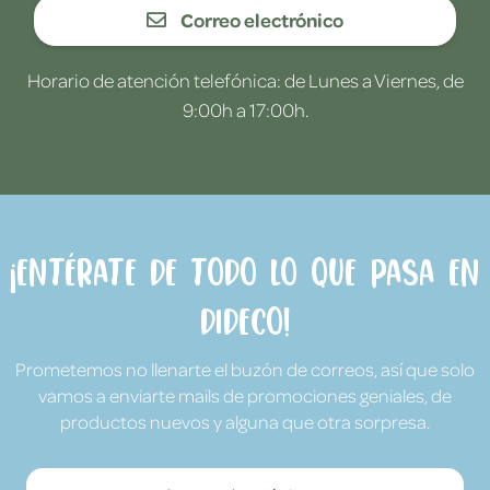
Correo electrónico
Horario de atención telefónica: de Lunes a Viernes, de
9:00h a 17:00h.
¡Entérate de todo lo que pasa en
Dideco!
Prometemos no llenarte el buzón de correos, así que solo
vamos a enviarte mails de promociones geniales, de
productos nuevos y alguna que otra sorpresa.