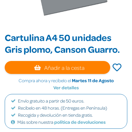
Cartulina A4 50 unidades
Gris plomo, Canson Guarro.
Añadir a la cesta
Compra ahora y recíbelo el
Martes 11 de Agosto
Ver detalles
Envío gratuito a partir de 50 euros.
Recíbelo en 48 horas. (Entregas en Península)
Recogida y devolución en tienda gratis.
Más sobre nuestra
política de devoluciones