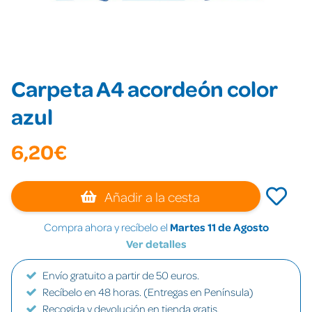
Carpeta A4 acordeón color
azul
6,20€
Añadir a la cesta
Compra ahora y recíbelo el
Martes 11 de Agosto
Ver detalles
Envío gratuito a partir de 50 euros.
Recíbelo en 48 horas. (Entregas en Península)
Recogida y devolución en tienda gratis.