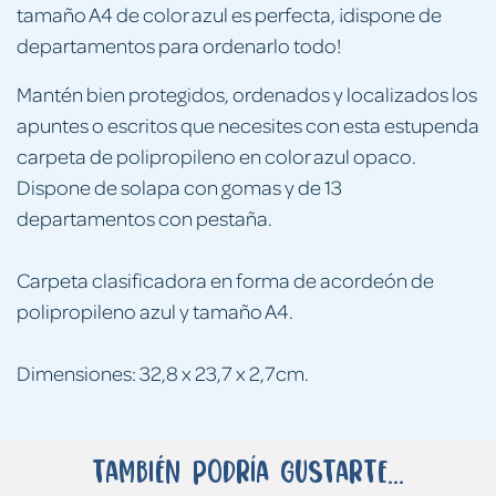
tamaño A4 de color azul es perfecta, ¡dispone de
departamentos para ordenarlo todo!
Mantén bien protegidos, ordenados y localizados los
apuntes o escritos que necesites con esta estupenda
carpeta de polipropileno en color azul opaco.
Dispone de solapa con gomas y de 13
departamentos con pestaña.
Carpeta clasificadora en forma de acordeón de
polipropileno azul y tamaño A4.
Dimensiones: 32,8 x 23,7 x 2,7cm.
También podría gustarte...