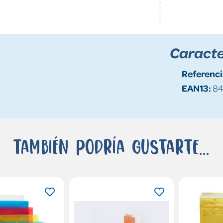
Caracte
Referenci
EAN13:
84
También podría gustarte...