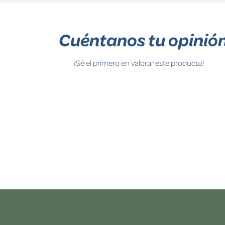
Cuéntanos tu opinió
¡Sé el primero en valorar este producto!