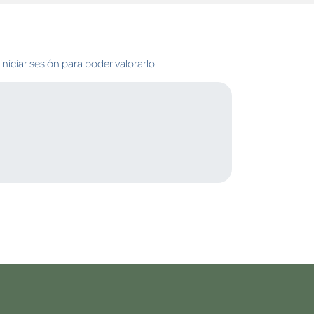
niciar sesión para poder valorarlo