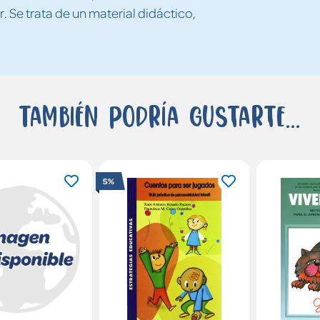
. Se trata de un material didáctico,
También podría gustarte...
5%