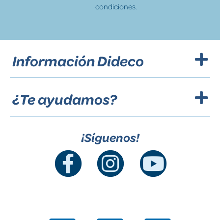
condiciones.
Información Dideco
¿Te ayudamos?
¡Síguenos!