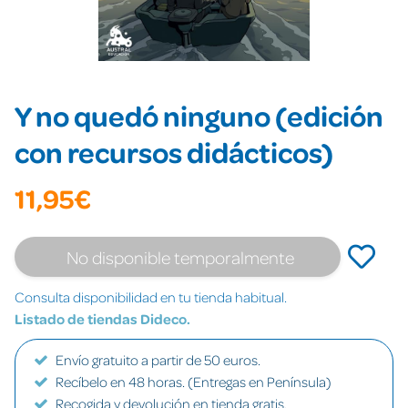
Y no quedó ninguno (edición
con recursos didácticos)
11,95€
No disponible temporalmente
Consulta disponibilidad en tu tienda habitual.
Listado de tiendas Dideco.
Envío gratuito a partir de 50 euros.
Recíbelo en 48 horas. (Entregas en Península)
Recogida y devolución en tienda gratis.