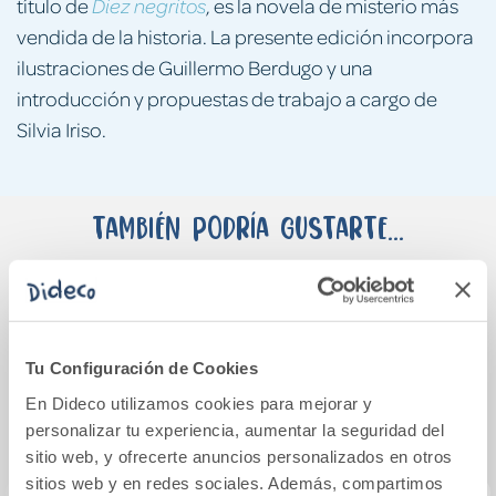
título de
, es la novela de misterio más
Diez negritos
vendida de la historia. La presente edición incorpora
ilustraciones de Guillermo Berdugo y una
introducción y propuestas de trabajo a cargo de
Silvia Iriso.
También podría gustarte...
Tu Configuración de Cookies
En Dideco utilizamos cookies para mejorar y
personalizar tu experiencia, aumentar la seguridad del
sitio web, y ofrecerte anuncios personalizados en otros
sitios web y en redes sociales. Además, compartimos