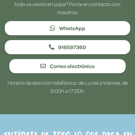
todo va viento en popa? Ponte en contacto con
nosotros.
WhatsApp
916597360
Correo electrónico
Horario de atención telefónica: de Lunes a Viernes, de
9:00h a 17:00h.