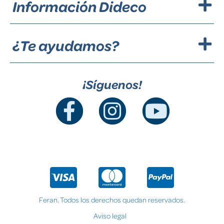
Información Dideco
¿Te ayudamos?
¡Síguenos!
Feran. Todos los derechos quedan reservados.
Aviso legal