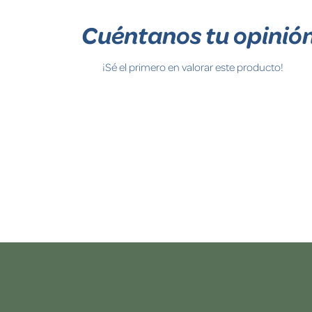
Cuéntanos tu opinió
¡Sé el primero en valorar este producto!