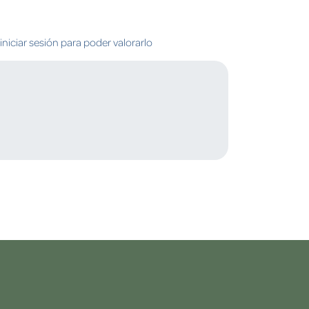
niciar sesión para poder valorarlo