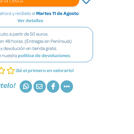
hora y recíbelo el
Martes 11 de Agosto
Ver detalles
uito a partir de 50 euros.
en 48 horas. (Entregas en Península)
y devolución en tienda gratis.
e nuestra
política de devoluciones
¡Sé el primero en valorarlo!
telo!