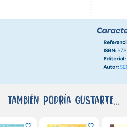
Caracte
Referenci
ISBN:
978
Editorial:
Autor:
SE
También podría gustarte...