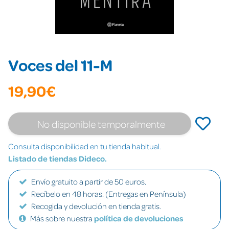
Voces del 11-M
19,90€
No disponible temporalmente
Consulta disponibilidad en tu tienda habitual.
Listado de tiendas Dideco.
Envío gratuito a partir de 50 euros.
Recíbelo en 48 horas. (Entregas en Península)
Recogida y devolución en tienda gratis.
Más sobre nuestra
política de devoluciones