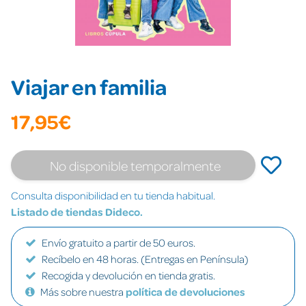
Viajar en familia
17,95€
No disponible temporalmente
Consulta disponibilidad en tu tienda habitual.
Listado de tiendas Dideco.
Envío gratuito a partir de 50 euros.
Recíbelo en 48 horas. (Entregas en Península)
Recogida y devolución en tienda gratis.
Más sobre nuestra
política de devoluciones