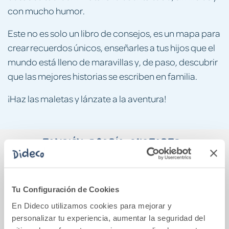
con mucho humor.
Este no es solo un libro de consejos, es un mapa para
crear recuerdos únicos, enseñarles a tus hijos que el
mundo está lleno de maravillas y, de paso, descubrir
que las mejores historias se escriben en familia.
¡Haz las maletas y lánzate a la aventura!
También podría gustarte...
Tu Configuración de Cookies
En Dideco utilizamos cookies para mejorar y
personalizar tu experiencia, aumentar la seguridad del