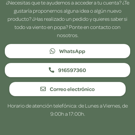
¿Necesitas que te ayudemos a acceder a tu cuenta? ¿Te
gustaría proponernos alguna idea o algún nuevo
producto? ¿Has realizado un pedido y quieres saber si
todo va viento en popa? Ponte en contacto con
nosotros.
WhatsApp
916597360
Correo electrónico
Horario de atención telefónica: de Lunes a Viernes, de
9:00h a 17:00h.