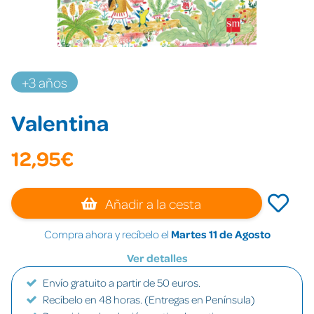
+3 años
Valentina
12,95€
Añadir a la cesta
Compra ahora y recíbelo el
Martes 11 de Agosto
Ver detalles
Envío gratuito a partir de 50 euros.
Recíbelo en 48 horas. (Entregas en Península)