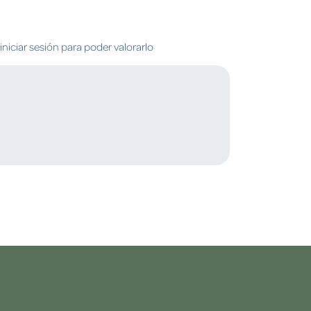
niciar sesión para poder valorarlo