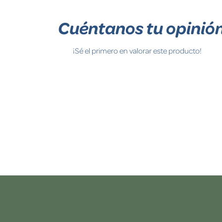
Cuéntanos tu opinió
¡Sé el primero en valorar este producto!