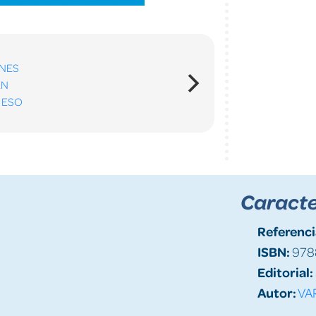
Caracte
Referenci
ISBN:
978
Editorial:
Autor:
VA