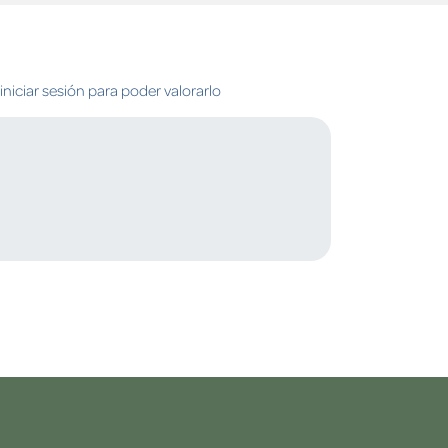
niciar sesión para poder valorarlo