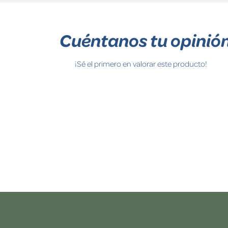
Cuéntanos tu opinió
¡Sé el primero en valorar este producto!