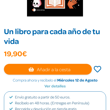
Un libro para cada año de tu
vida
19,90€
Añadir a la cesta
Compra ahora y recíbelo el
Miércoles 12 de Agosto
Ver detalles
Envío gratuito a partir de 50 euros.
Recíbelo en 48 horas. (Entregas en Península)
Recogida y devolución en tienda gratis.