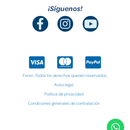
¡Síguenos!
Feran. Todos los derechos quedan reservados.
Aviso legal
Política de privacidad
Condiciones generales de contratación