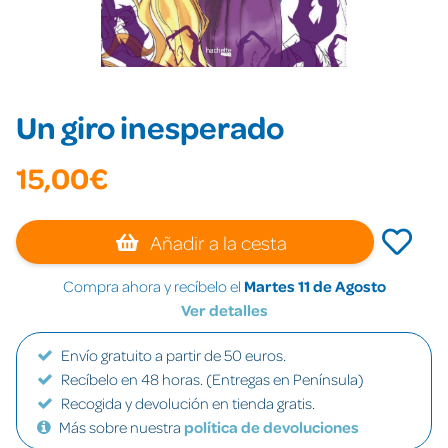
Un giro inesperado
15,00€
Añadir a la cesta
Compra ahora y recíbelo el
Martes 11 de Agosto
Ver detalles
Envío gratuito a partir de 50 euros.
Recíbelo en 48 horas. (Entregas en Península)
Recogida y devolución en tienda gratis.
Más sobre nuestra
política de devoluciones