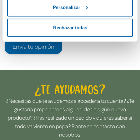
Personalizar
Rechazar todas
Envía tu opinión
¿Te ayudamos?
¿Necesitas que te ayudemos a acceder a tu cuenta? ¿Te
gustaría proponernos alguna idea o algún nuevo
producto? ¿Has realizado un pedido y quieres saber si
todo va viento en popa? Ponte en contacto con
nosotros.