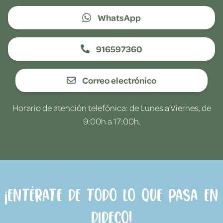
WhatsApp
916597360
Correo electrónico
Horario de atención telefónica: de Lunes a Viernes, de
9:00h a 17:00h.
¡Entérate de todo lo que pasa en
Dideco!