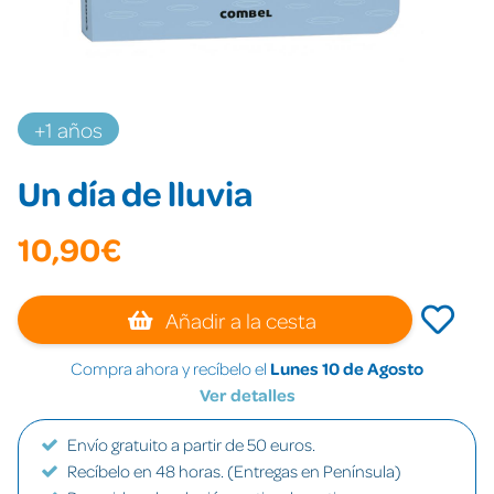
+1 años
Un día de lluvia
10,90€
Añadir a la cesta
Compra ahora y recíbelo el
Lunes 10 de Agosto
Ver detalles
Envío gratuito a partir de 50 euros.
Recíbelo en 48 horas. (Entregas en Península)