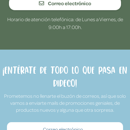
Correo electrónico
Horario de atención telefónica: de Lunes a Viernes, de
9:00h a 17:00h.
¡Entérate de todo lo que pasa en
Dideco!
Prometemos no llenarte el buzón de correos, así que solo
vamos a enviarte mails de promociones geniales, de
productos nuevos y alguna que otra sorpresa.