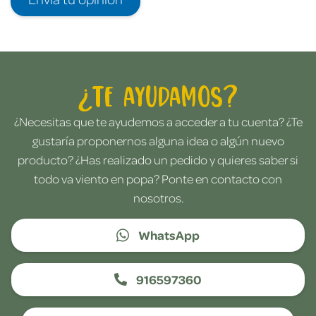
¿Te ayudamos?
¿Necesitas que te ayudemos a acceder a tu cuenta? ¿Te
gustaría proponernos alguna idea o algún nuevo
producto? ¿Has realizado un pedido y quieres saber si
todo va viento en popa? Ponte en contacto con
nosotros.
WhatsApp
916597360