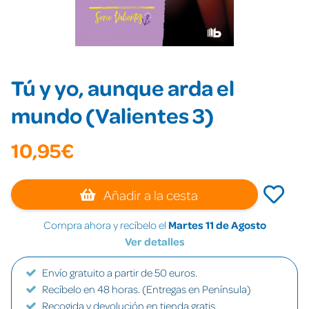
Tú y yo, aunque arda el
mundo (Valientes 3)
10,95€
Añadir a la cesta
Compra ahora y recíbelo el
Martes 11 de Agosto
Ver detalles
Envío gratuito a partir de 50 euros.
Recíbelo en 48 horas. (Entregas en Península)
Recogida y devolución en tienda gratis.